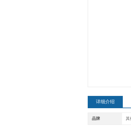
详细介绍
品牌
其