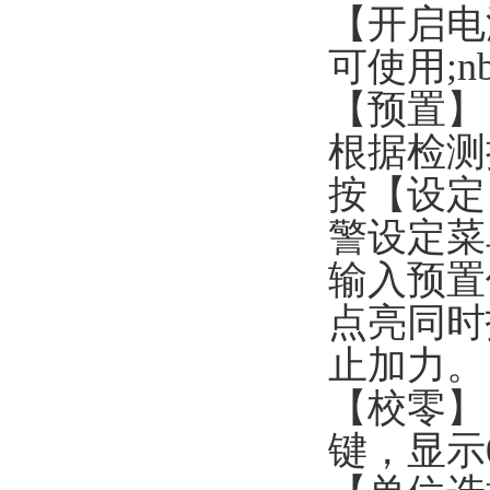
【开启电
可使用;nb
【预置】
根据检测
按【设定
警设定菜单
输入预置
点亮同时
止加力。
【校零】
键，显示0