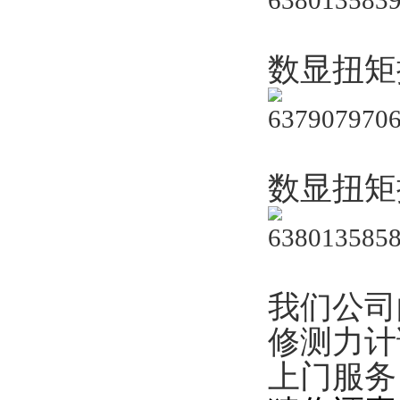
数显扭矩
数显扭矩
我们公司
修测力计
上门服务