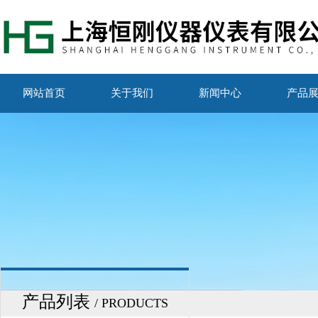
网站首页
关于我们
新闻中心
产品
产品列表
/ PRODUCTS