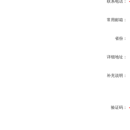
联系电话：
常用邮箱：
省份：
详细地址：
补充说明：
验证码：