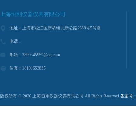
上海恒刚仪器仪表有限公司
地址：上海市松江区新桥镇九新公路2888号5号楼
电话：
邮箱：2890345959@qq.com
传真：18101653835
版权所有 © 2026 上海恒刚仪器仪表有限公司 All Rights Reserved
备案号：沪