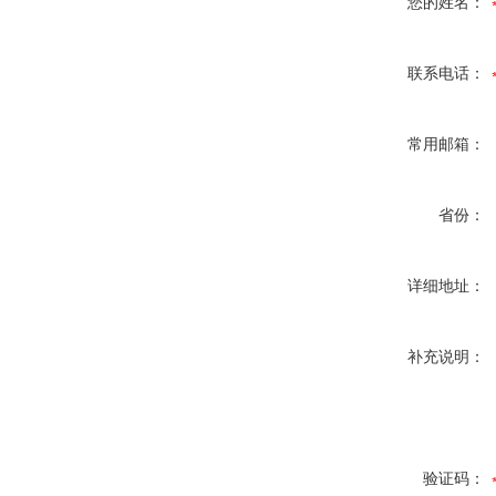
您的姓名：
联系电话：
常用邮箱：
省份：
详细地址：
补充说明：
验证码：