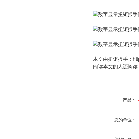
本文由
扭矩扳手
：
ht
阅读本文的人还阅读
产品：
您的单位：