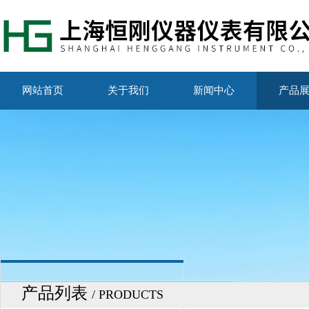
网站首页
关于我们
新闻中心
产品
产品列表
/ PRODUCTS